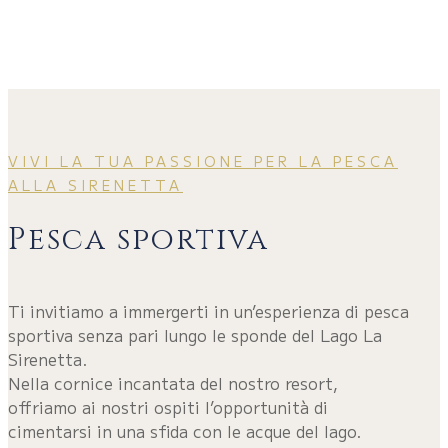
VIVI LA TUA PASSIONE PER LA PESCA
ALLA SIRENETTA
Pesca sportiva
Ti invitiamo a immergerti in un’esperienza di pesca
sportiva senza pari lungo le sponde del Lago La
Sirenetta.
Nella cornice incantata del nostro resort,
offriamo ai nostri ospiti l’opportunità di
cimentarsi in una sfida con le acque del lago.