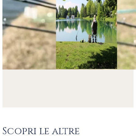
Scopri le altre