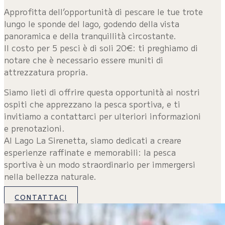
Approfitta dell’opportunità di pescare le tue trote
lungo le sponde del lago, godendo della vista
panoramica e della tranquillità circostante.
Il costo per 5 pesci è di soli 20€: ti preghiamo di
notare che è necessario essere muniti di
attrezzatura propria.
Siamo lieti di offrire questa opportunità ai nostri
ospiti che apprezzano la pesca sportiva, e ti
invitiamo a contattarci per ulteriori informazioni
e prenotazioni.
Al Lago La Sirenetta, siamo dedicati a creare
esperienze raffinate e memorabili: la pesca
sportiva è un modo straordinario per immergersi
nella bellezza naturale.
CONTATTACI