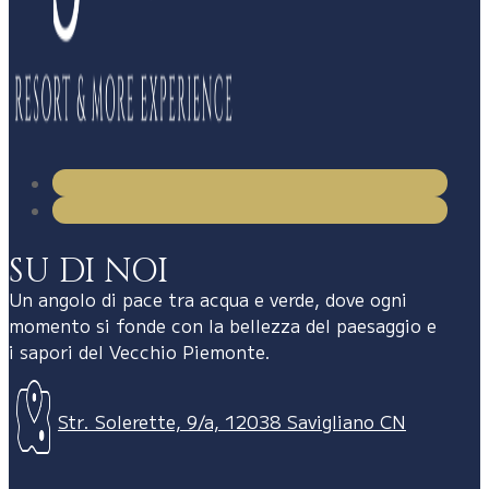
SU DI NOI
Un angolo di pace tra acqua e verde, dove ogni
momento si fonde con la bellezza del paesaggio e
i sapori del Vecchio Piemonte.
Str. Solerette, 9/a, 12038 Savigliano CN