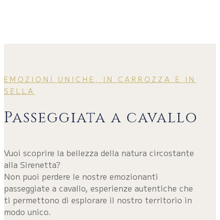
EMOZIONI UNICHE, IN CARROZZA E IN
SELLA
Passeggiata a cavallo
Vuoi scoprire la bellezza della natura circostante
alla Sirenetta?
Non puoi perdere le nostre emozionanti
passeggiate a cavallo, esperienze autentiche che
ti permettono di esplorare il nostro territorio in
modo unico.