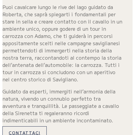
Puoi cavalcare lungo le rive del lago guidato da
Roberta, che saprà spiegarti i fondamentali per
stare in sella e creare contatto con il cavallo in un
ambiente unico, oppure godere di un tour in
carrozza con Adamo, che ti guiderà in percorsi
appositamente scelti nelle campagne saviglianesi
permettendoti di immergerti nella storia della
nostra terra, raccontandoti al contempo la storia
dell’antenata dell’automobile: la carrozza. Tutti i
tour in carrozza si concludono con un aperitivo
nel centro storico di Savigliano.
Guidato da esperti, immergiti nell’armonia della
natura, vivendo un connubio perfetto tra
avventura e tranquillità. Le passeggiate a cavallo
della Sirenetta ti regaleranno ricordi
indimenticabili in un ambiente incontaminato.
CONTATTACI