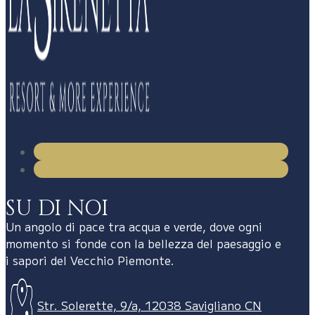
SU DI NOI
Un angolo di pace tra acqua e verde, dove ogni
momento si fonde con la bellezza del paesaggio e
i sapori del Vecchio Piemonte.
Str. Solerette, 9/a, 12038 Savigliano CN