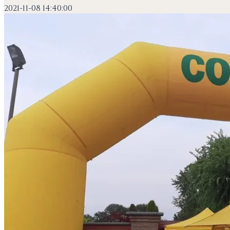
2021-11-08 14:40:00