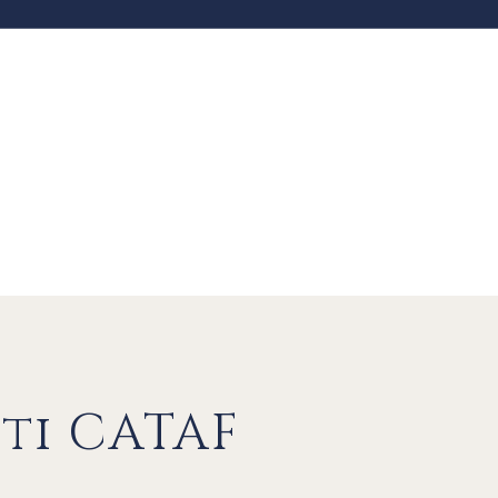
ti CATAF