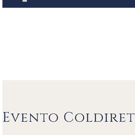
Evento Coldiret