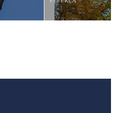
VIVERLA