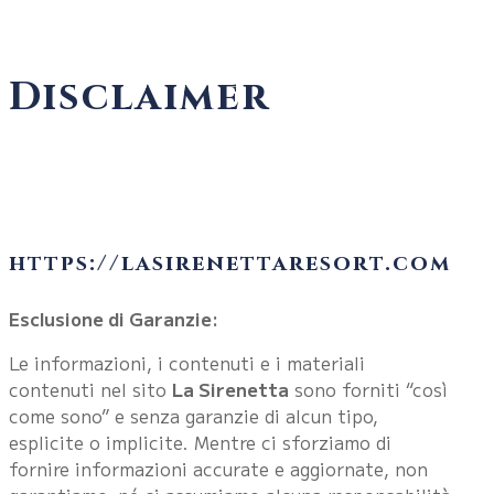
Disclaimer
https://lasirenettaresort.com
Esclusione di Garanzie:
Le informazioni, i contenuti e i materiali
contenuti nel sito
La Sirenetta
sono forniti “così
come sono” e senza garanzie di alcun tipo,
esplicite o implicite. Mentre ci sforziamo di
fornire informazioni accurate e aggiornate, non