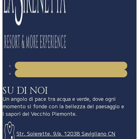
SU DI NOI
Un angolo di pace tra acqua e verde, dove ogni
momento si fonde con la bellezza del paesaggio e
i sapori del Vecchio Piemonte.
Str. Solerette, 9/a, 12038 Savigliano CN