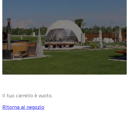
Il tuo carrello è vuoto.
Ritorna al negozio