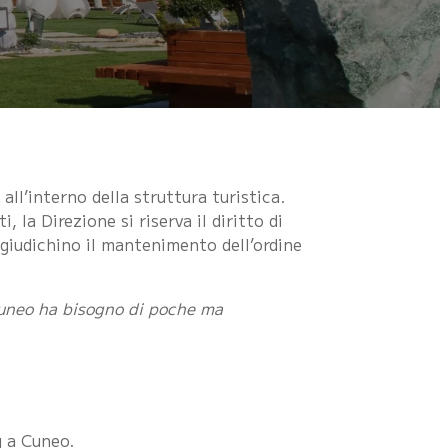
all’interno della struttura turistica.
 la Direzione si riserva il diritto di
giudichino il mantenimento dell’ordine
 Cuneo ha bisogno di poche ma
 a Cuneo.