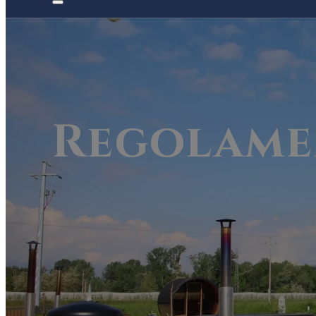
Regolame